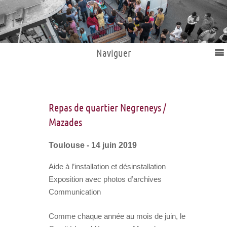
Naviguer
Repas de quartier Negreneys /
Mazades
Toulouse - 14 juin 2019
Aide à l’installation et désinstallation
Exposition avec photos d’archives
Communication
Comme chaque année au mois de juin, le