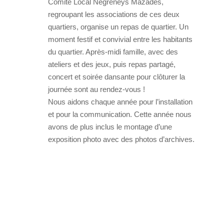
Comité Local Negreneys Mazades,
regroupant les associations de ces deux
quartiers, organise un repas de quartier. Un
moment festif et convivial entre les habitants
du quartier. Après-midi famille, avec des
ateliers et des jeux, puis repas partagé,
concert et soirée dansante pour clôturer la
journée sont au rendez-vous !
Nous aidons chaque année pour l’installation
et pour la communication. Cette année nous
avons de plus inclus le montage d’une
exposition photo avec des photos d’archives.