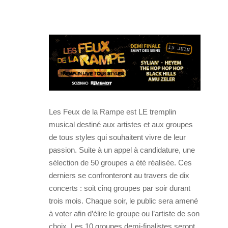
Les Feux de la Rampe est LE tremplin
musical destiné aux artistes et aux groupes
de tous styles qui souhaitent vivre de leur
passion. Suite à un appel à candidature, une
sélection de 50 groupes a été réalisée. Ces
derniers se confronteront au travers de dix
concerts : soit cinq groupes par soir durant
trois mois. Chaque soir, le public sera amené
à voter afin d’élire le groupe ou l’artiste de son
choix. Les 10 groupes demi-finalistes seront