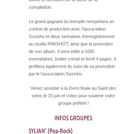
compilation.
Le grand gagnant du tremplin remportera un
contrat de production avec l’association
Sozinho et deux semaines d’enregistrement
au studio RIMSHOT, ainsi que la promotion
de son album. Il sera édité à 1000
exemplaires, boitier cristal et livret 4 pages. Il
profitera également du suivi de sa promotion
par le l’association Sozinho.
Venez assister à la Demi finale au Saint des
seins le 15 juin et votez pour soutenir votre
groupe préféré !
INFOS GROUPES
SYLIAN’ (Pop-Rock)