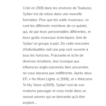
Créé en 2008 dans les environs de Toulouse,
Sylian’ est de retour dans une nouvelle
formation. Plus que les outils musicaux, ce
sont les différents membres de ce quintet,
qui, de par leurs personnalités différentes, et
leurs goûts musicaux éclectiques, font de
Sylian’ un groupe à part. De cette rencontre
d’individualités naît une pop rock ouverte à
tous les horizons. Puissante et riche de
diverses émotions, leur musique aux
influences anglo-saxonnes bien assumées
ne vous laissera pas indifférents. Après deux
EP, « No More Lights »( 2008), et « Welcome
To My Store »(2009), Sylian’ sort de son
mutisme passager et vous invite dans un
nouvel univers qui ne demande qu’à être
exploré…