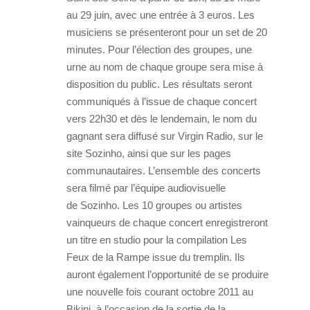
au 29 juin, avec une entrée à 3 euros. Les
musiciens se présenteront pour un set de 20
minutes. Pour l’élection des groupes, une
urne au nom de chaque groupe sera mise à
disposition du public. Les résultats seront
communiqués à l’issue de chaque concert
vers 22h30 et dès le lendemain, le nom du
gagnant sera diffusé sur Virgin Radio, sur le
site Sozinho, ainsi que sur les pages
communautaires. L’ensemble des concerts
sera filmé par l’équipe audiovisuelle
de Sozinho. Les 10 groupes ou artistes
vainqueurs de chaque concert enregistreront
un titre en studio pour la compilation Les
Feux de la Rampe issue du tremplin. Ils
auront également l’opportunité de se produire
une nouvelle fois courant octobre 2011 au
Bikini, à l’occasion de la sortie de la