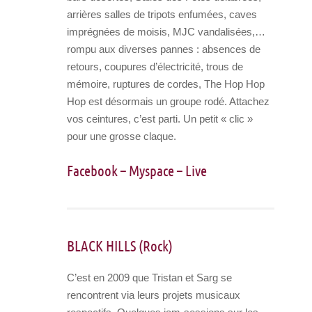
arrières salles de tripots enfumées, caves
imprégnées de moisis, MJC vandalisées,…
rompu aux diverses pannes : absences de
retours, coupures d’électricité, trous de
mémoire, ruptures de cordes, The Hop Hop
Hop est désormais un groupe rodé. Attachez
vos ceintures, c’est parti. Un petit « clic »
pour une grosse claque.
Facebook
–
Myspace
–
Live
BLACK HILLS (Rock)
C’est en 2009 que Tristan et Sarg se
rencontrent via leurs projets musicaux