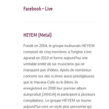
Facebook
–
Live
HEYEM (Metal)
Fondé en 2004, le groupe toulousain HEYEM
composé de cinq membres à l’origine s’est
agrandi en 2010 et forme aujourd’hui une
véritable entité de six musiciens qui ne
manquent pas d’idées. Après de nombreux
concerts sur des scènes aussi prestigieuses
que le Havana Café ou le Bikini, ils
enregistrent en 2008 leur premier album
autoproduit [JANUA] et participent à plusieurs
compilations. Le groupe HEYEM se tourne
aujourd’hui vers un style plus personnel qui