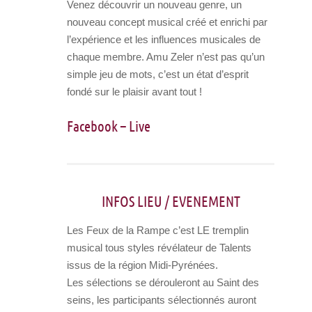
Venez découvrir un nouveau genre, un
nouveau concept musical créé et enrichi par
l’expérience et les influences musicales de
chaque membre. Amu Zeler n’est pas qu’un
simple jeu de mots, c’est un état d’esprit
fondé sur le plaisir avant tout !
Facebook
–
Live
INFOS LIEU / EVENEMENT
Les Feux de la Rampe c’est LE tremplin
musical tous styles révélateur de Talents
issus de la région Midi-Pyrénées.
Les sélections se dérouleront au Saint des
seins, les participants sélectionnés auront