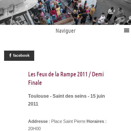
Naviguer
facebook
Les Feux de la Rampe 2011 / Demi
Finale
Toulouse - Saint des seins - 15 juin
2011
Addresse
: Place Saint Pierre
Horaires
:
20H00