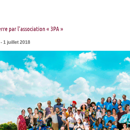
erre par l’association « 3PA »
1 juillet 2018