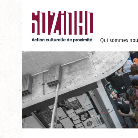
Qui sommes nou